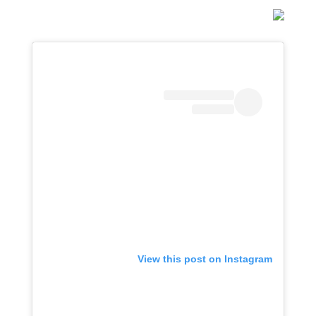
View this post on Instagram