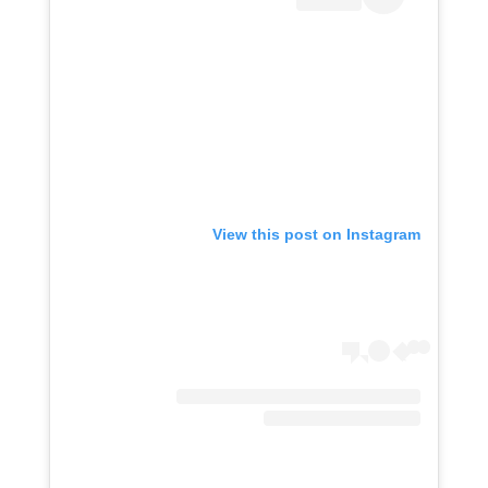
View this post on Instagram