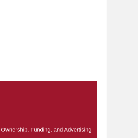
|
Ownership, Funding, and Advertising