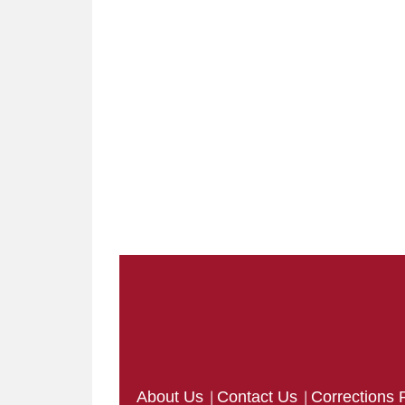
|
|
About Us
Contact Us
Corrections 