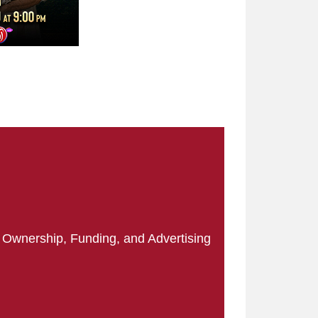
|
Ownership, Funding, and Advertising