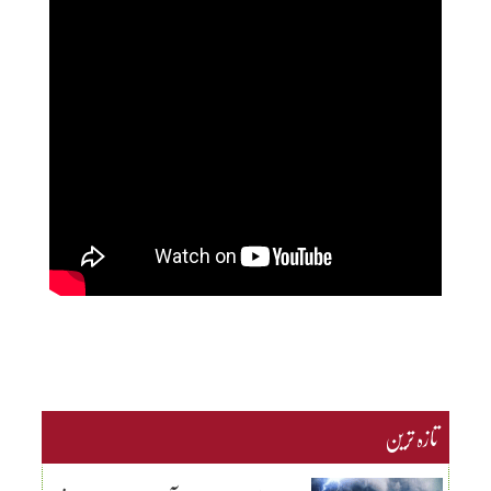
تازہ ترین