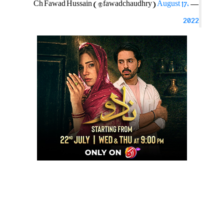
August 17,
— Ch Fawad Hussain (@fawadchaudhry)
2022