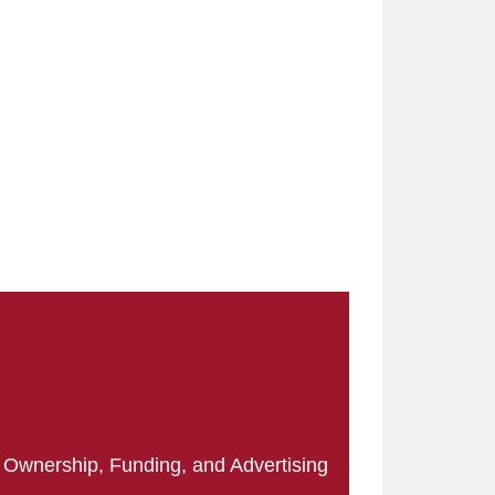
|
Ownership, Funding, and Advertising