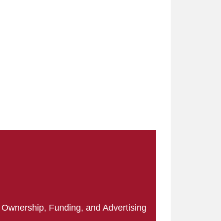
|
Ownership, Funding, and Advertising