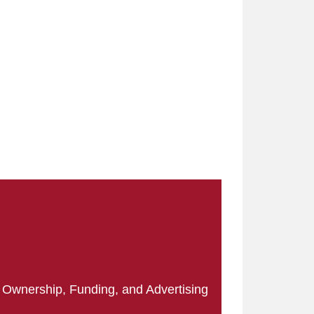
|
Ownership, Funding, and Advertising