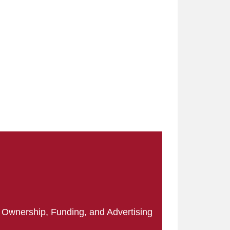
|
Ownership, Funding, and Advertising