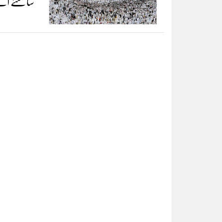
سامنے آگ