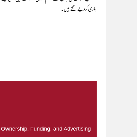
جاری کردیے گئے ہیں۔
|
Ownership, Funding, and Advertising