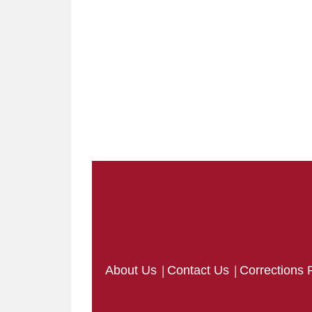
|
|
About Us
Contact Us
Corrections 