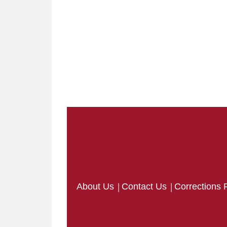
|
|
About Us
Contact Us
Corrections 