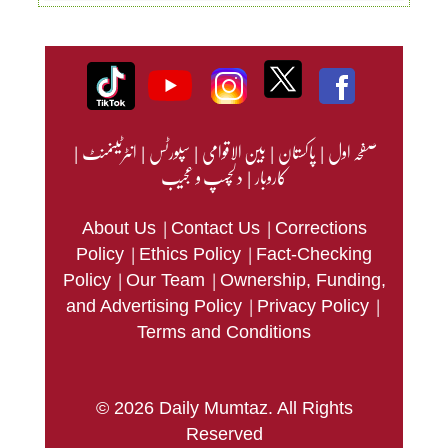
صفحہ اول
|
پاکستان
|
بین الاقوامی
|
سپورٹس
|
انٹرٹینمنٹ
|
کاروبار
|
دلچسپ و عجیب
|
|
About Us
Contact Us
Corrections
|
|
Policy
Ethics Policy
Fact-Checking
|
|
Policy
Our Team
Ownership, Funding,
|
|
and Advertising Policy
Privacy Policy
Terms and Conditions
© 2026 Daily Mumtaz. All Rights
Reserved