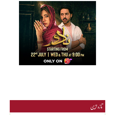
تازہ ترین