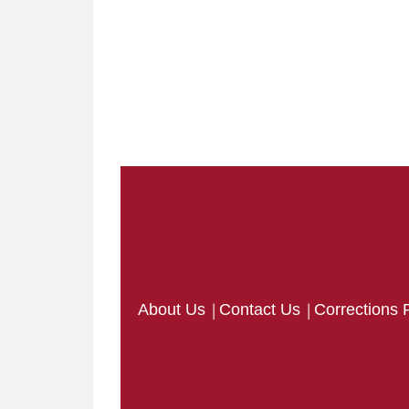
|
|
About Us
Contact Us
Corrections 