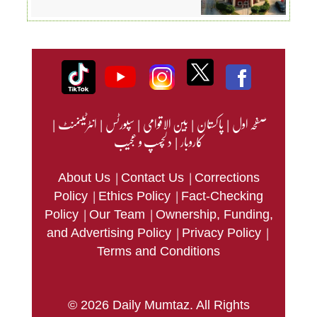
صفحہ اول
|
پاکستان
|
بین الاقوامی
|
سپورٹس
|
انٹرٹینمنٹ
|
کاروبار
|
دلچسپ و عجیب
|
|
About Us
Contact Us
Corrections
|
|
Policy
Ethics Policy
Fact-Checking
|
|
Policy
Our Team
Ownership, Funding,
|
|
and Advertising Policy
Privacy Policy
Terms and Conditions
© 2026 Daily Mumtaz. All Rights