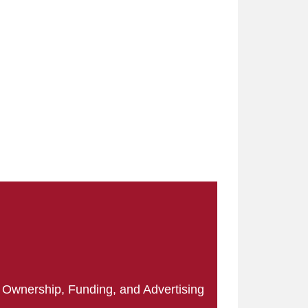
|
Ownership, Funding, and Advertising