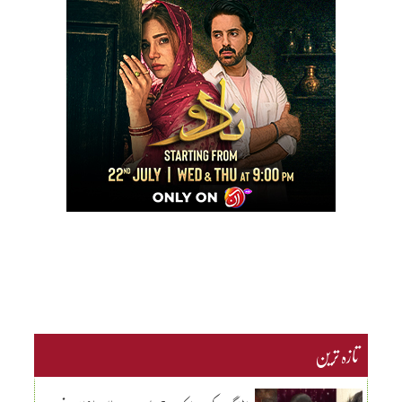
تازہ ترین