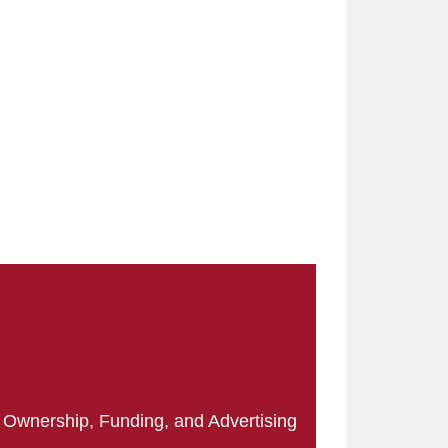
|
Ownership, Funding, and Advertising