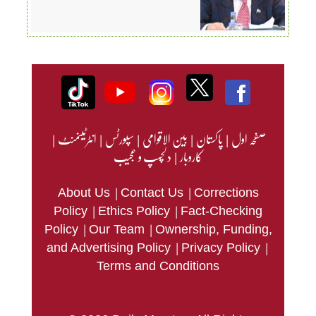
صفحہ اول
|
پاکستان
|
بین الاقوامی
|
سپورٹس
|
انٹرٹینمنٹ
|
کاروبار
|
دلچسپ و عجیب
|
|
About Us
Contact Us
Corrections
|
|
Policy
Ethics Policy
Fact-Checking
|
|
Policy
Our Team
Ownership, Funding,
|
|
and Advertising Policy
Privacy Policy
Terms and Conditions