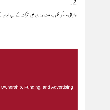
تھے۔
وہ ایرانی صدر کی تقریب حلف برداری میں شرکت کے لیے ایران گ
|
Ownership, Funding, and Advertising