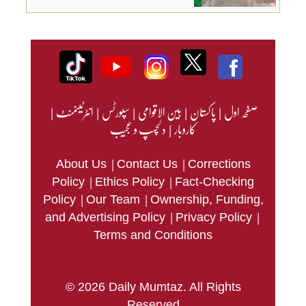
صفحہ اول
|
پاکستان
|
بین الاقوامی
|
سپورٹس
|
انٹرٹینمنٹ
|
کاروبار
|
دلچسپ و عجیب
|
|
About Us
Contact Us
Corrections
|
|
Policy
Ethics Policy
Fact-Checking
|
|
Policy
Our Team
Ownership, Funding,
|
|
and Advertising Policy
Privacy Policy
Terms and Conditions
© 2026 Daily Mumtaz. All Rights
Reserved