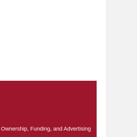
|
Ownership, Funding, and Advertising