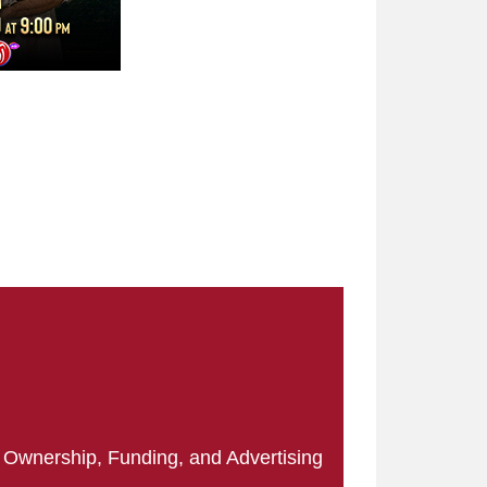
|
Ownership, Funding, and Advertising