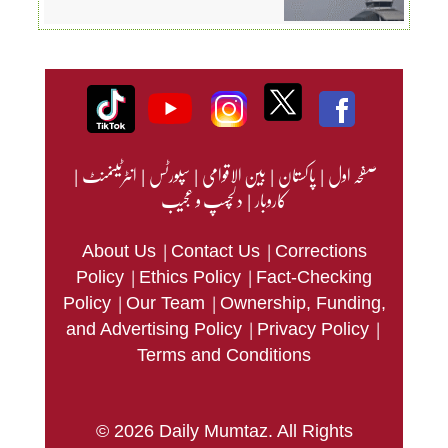
صفحہ اول
|
پاکستان
|
بین الاقوامی
|
سپورٹس
|
انٹرٹینمنٹ
|
کاروبار
|
دلچسپ و عجیب
|
|
About Us
Contact Us
Corrections
|
|
Policy
Ethics Policy
Fact-Checking
|
|
Policy
Our Team
Ownership, Funding,
|
|
and Advertising Policy
Privacy Policy
Terms and Conditions
© 2026 Daily Mumtaz. All Rights