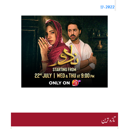
17, 2022
تازہ ترین