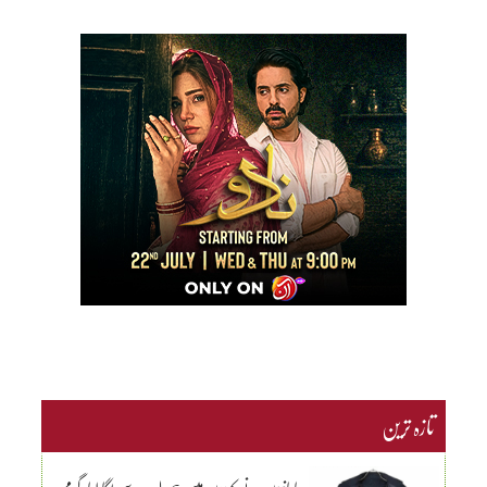
تازہ ترین