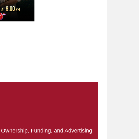
|
Ownership, Funding, and Advertising