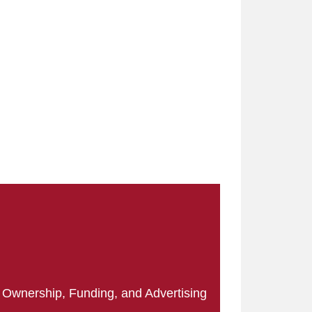
|
Ownership, Funding, and Advertising