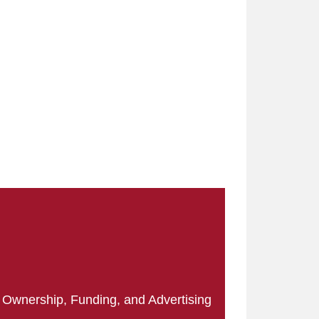
|
Ownership, Funding, and Advertising