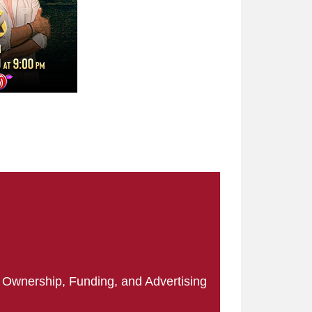
|
Ownership, Funding, and Advertising