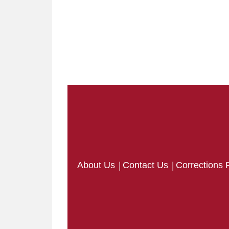
|
|
About Us
Contact Us
Corrections 