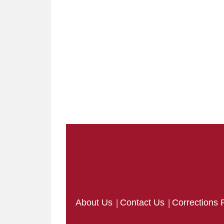
|
|
About Us
Contact Us
Corrections 